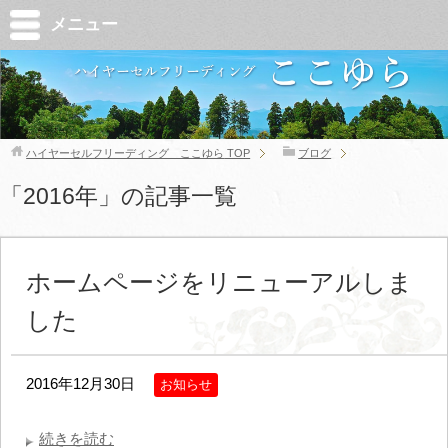
メニュー
ハイヤーセルフリーディング ここゆら
TOP
ブログ
「2016年」の記事一覧
ホームページをリニューアルしま
した
2016年12月30日
お知らせ
続きを読む