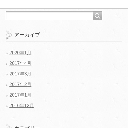
アーカイブ
2020年1月
2017年4月
2017年3月
2017年2月
2017年1月
2016年12月