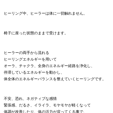
ヒーリング中、ヒーラーは体に一切触れません。
椅子に座った状態のままで受けます。
ヒーラーの両手から流れる
ヒーリングエネルギーを用いて
オーラ、チャクラ、全身のエネルギー経路を浄化し、
停滞しているエネルギーを動かし、
体全体のエネルギーバランスを整えていくヒーリングです。
不安、恐れ、ネガティブな感情
緊張感、だるさ、イライラ、モヤモヤが軽くなって
体調が改善したり、体の活力が戻ってくる事で、