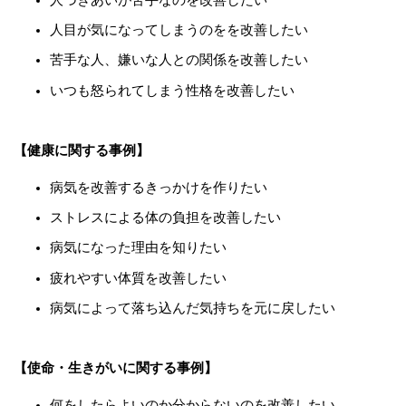
人目が気になってしまうのをを改善したい
苦手な人、嫌いな人との関係を改善したい
いつも怒られてしまう性格を改善したい
【健康に関する事例】
病気を改善するきっかけを作りたい
ストレスによる体の負担を改善したい
病気になった理由を知りたい
疲れやすい体質を改善したい
病気によって落ち込んだ気持ちを元に戻したい
【使命・生きがいに関する事例】
何をしたらよいのか分からないのを改善したい