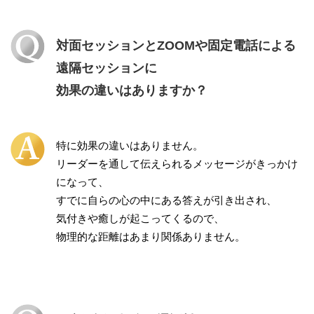
対面セッションとZOOMや固定電話による
遠隔セッションに
効果の違いはありますか？
特に効果の違いはありません。
リーダーを通して伝えられるメッセージがきっかけ
になって、
すでに自らの心の中にある答えが引き出され、
気付きや癒しが起こってくるので、
物理的な距離はあまり関係ありません。