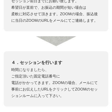
セッション前日までにお願い致します。
希望日が直前で、お振込の期間が短い場合は
柔軟に対応させて頂きます。ZOOMの場合、振込後
に当日のZOOMのURLをメールにてご連絡します。
４．セッションを行います
時間になりましたら、
ご指定頂いた固定電話番号に
電話がかかってきます。ZOOMの場合、メールにて
事前にお伝えしたURLをクリックしてZOOMのセッ
ションルームに入って下さい。