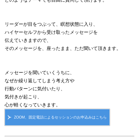
どのようなテーマでも自由に質問して頂けます。
リーダーが目 をつぶって、瞑想状態に入り、
ハイヤーセルフから受け取ったメッセージを
伝えていきますので、
そのメッセージを、座ったまま、ただ聞いて頂きます。
メッセージを聞いていくうちに、
なぜか繰り返してしまう考え方や
行動パターンに気付いたり、
気付きが起こり、
心が軽くなっていきます。
ZOOM、固定電話によるセッションのお申込みはこちら