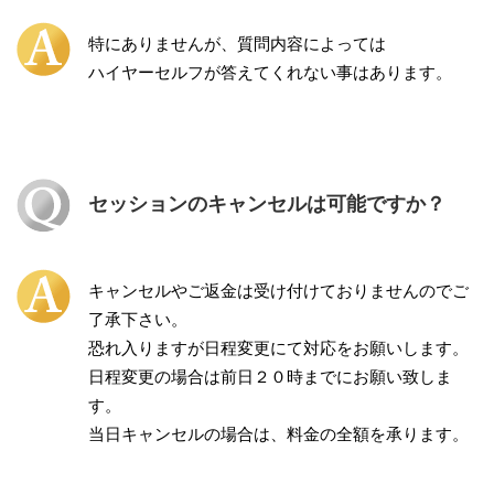
特にありませんが、質問内容によっては
ハイヤーセルフが答えてくれない事はあります。
セッションのキャンセルは可能ですか？
キャンセルやご返金は受け付けておりませんのでご
了承下さい。
恐れ入りますが日程変更にて対応をお願いします。
日程変更の場合は前日２０時までにお願い致しま
す。
当日キャンセルの場合は、料金の全額を承ります。