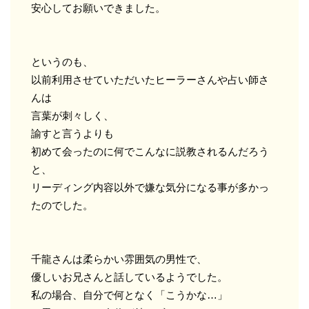
安心してお願いできました。
というのも、
以前利用させていただいたヒーラーさんや占い師さ
んは
言葉が刺々しく、
諭すと言うよりも
初めて会ったのに何でこんなに説教されるんだろう
と、
リーディング内容以外で嫌な気分になる事が多かっ
たのでした。
千龍さんは柔らかい雰囲気の男性で、
優しいお兄さんと話しているようでした。
私の場合、自分で何となく「こうかな…」