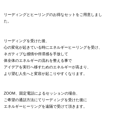
リーディングとヒーリングのお得なセットをご用意しまし
た。
リーディングを受けた後、
心の変化が起きている時にエネルギーヒーリングを受け、
ネガティブな感情や停滞感を手放して
体全体のエネルギーの流れを整える事で
アイデアを実行へ移すためのエネルギーが高まり、
より望む人生へと変容が起こりやすくなります。
ZOOM、固定電話によるセッションの場合、
ご希望の通話方法にてリーディングを受けた後に
エネルギーヒーリングを遠隔で受けて頂きます。