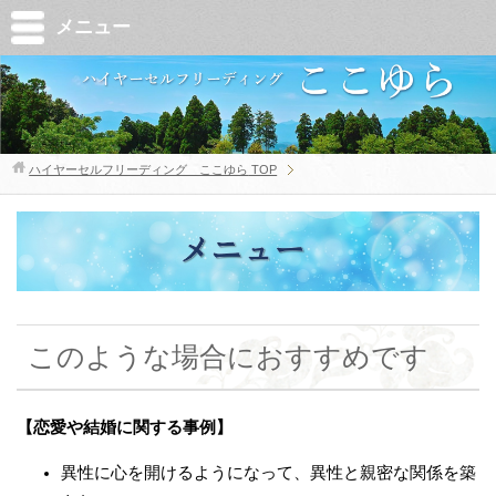
メニュー
ハイヤーセルフリーディング ここゆら
TOP
このような場合におすすめです
【恋愛や結婚に関する事例】
異性に心を開けるようになって、異性と親密な関係を築