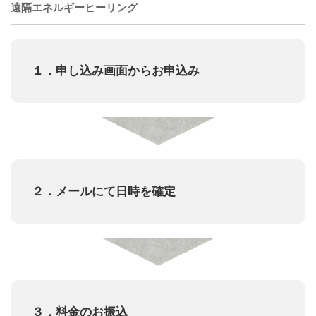
遠隔エネルギーヒーリング
１．申し込み画面からお申込み
２．メールにて日時を確定
３．料金のお振込