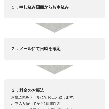
１．申し込み画面からお申込み
２．メールにて日時を確定
３．料金のお振込
お振込先をメールにてお伝え致します。
お申込み頂いてから1週間以内、