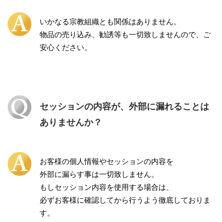
いかなる宗教組織とも関係はありません。
物品の売り込み、勧誘等も一切致しませんので、ご
安心ください。
セッションの内容が、外部に漏れることは
ありませんか？
お客様の個人情報やセッションの内容を
外部に漏らす事は一切致しません。
もしセッション内容を使用する場合は、
必ずお客様に確認してから行うよう徹底しておりま
す。