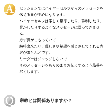
セッションではハイヤーセルフからのメッセージを
伝える事が中心になります。
ハイヤーセルフは厳しく指導したり、強制したり、
脅かしたりするようなメッセージは送ってきませ
ん。
必ず愛がこもっていて
納得出来たり、優しさや希望を感じさせてくれる内
容がほとんどです。
リーダーはジャッジしないで
そのメッセージをありのままお伝えするよう最善を
尽くします。
宗教とは関係ありますか？