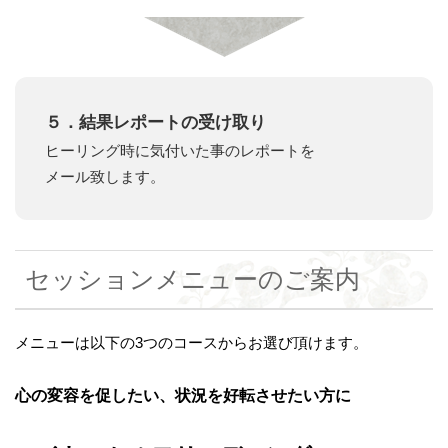
５．結果レポートの受け取り
ヒーリング時に気付いた事のレポートを
メール致します。
セッションメニューのご案内
メニューは以下の3つのコースからお選び頂けます。
心の変容を促したい、状況を好転させたい方に