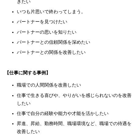
きたい
いつも片思いで終わってしまう。
パートナーを見つけたい
パートナーの思いを知りたい
パートナーとの信頼関係を深めたい
パートナーとの関係を改善したい
【仕事に関する事例】
職場での人間関係を改善したい
仕事で生きる喜びや、やりがいを感じられないのを改善
したい
仕事で自分の経験や能力や才能を活かしたい
昇進、昇給、勤務時間、職場環境など、職場での待遇を
改善したい