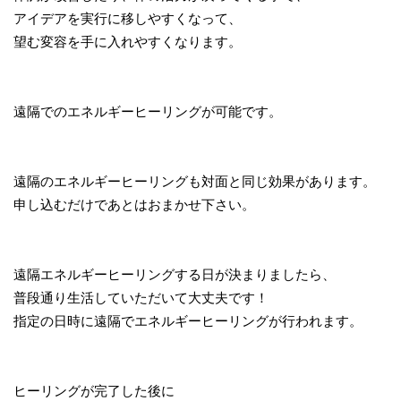
アイデアを実行に移しやすくなって、
望む変容を手に入れやすくなります。
遠隔でのエネルギーヒーリングが可能です。
遠隔のエネルギーヒーリングも対面と同じ効果があります。
申し込むだけであとはおまかせ下さい。
遠隔エネルギーヒーリングする日が決まりましたら、
普段通り生活していただいて大丈夫です！
指定の日時に遠隔でエネルギーヒーリングが行われます。
ヒーリングが完了した後に