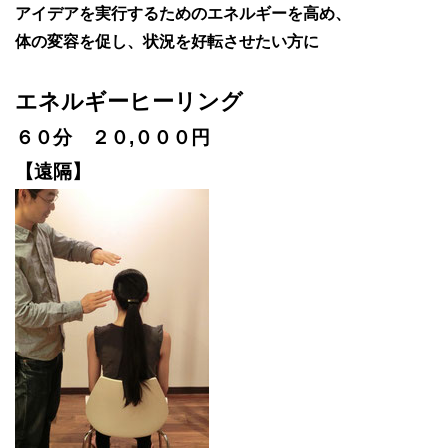
アイデアを実行するためのエネルギーを高め、
体の変容を促し、状況を好転させたい方に
エネルギーヒーリング
６０分 ２０,０００円
【遠隔】