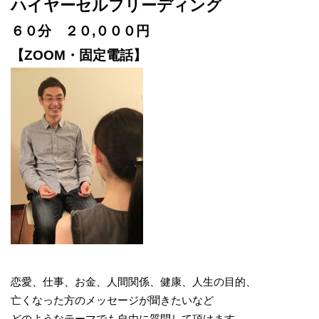
ハイヤーセルフリーディング
６０分 ２０,０００円
【ZOOM・固定電話】
恋愛、仕事、お金、人間関係、健康、人生の目的、
亡くなった方のメッセージが聞きたいなど