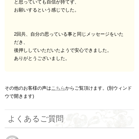
と思っていても自信が持てず、
お願いするという感じでした。
2回共、自分の思っている事と同じメッセージをいた
だき、
後押ししていただいたようで安心できました。
ありがとうございました。
その他のお客様の声は
こちら
からご覧頂けます。(別ウィンド
ウで開きます)
よくあるご質問