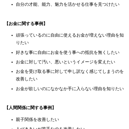
自分の才能、能力、魅力を活かせる仕事を見つけたい
【お金に関する事例】
頑張っているのに自由に使えるお金が増えない理由を知
りたい
好きな事に自由にお金を使う事への抵抗を無くしたい
お金に対して汚い、悪いというイメージを変えたい
お金を受け取る事に対して申し訳なく感じてしまうのを
改善したい
お金が欲しいのになかなか手に入らない理由を知りたい
【人間関係に関する事例】
親子関係を改善したい
人づきあいが苦手なのを改善したい