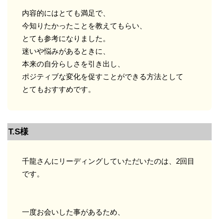
内容的にはとても満足で、
今知りたかったことを教えてもらい、
とても参考になりました。
迷いや悩みがあるときに、
本来の自分らしさを引き出し、
ポジティブな変化を促すことができる方法として
とてもおすすめです。
T.S様
千龍さんにリーディングしていただいたのは、2回目
です。
一度お会いした事があるため、