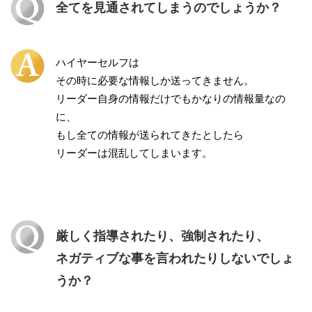
全てを見通されてしまうのでしょうか？
ハイヤーセルフは
その時に必要な情報しか送ってきません。
リーダー自身の情報だけでもかなりの情報量なの
に、
もし全ての情報が送られてきたとしたら
リーダーは混乱してしまいます。
厳しく指導されたり、強制されたり、
ネガティブな事を言われたりしないでしょ
うか？