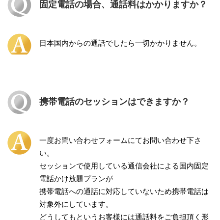
固定電話の場合、通話料はかかりますか？
日本国内からの通話でしたら一切かかりません。
携帯電話のセッションはできますか？
一度お問い合わせフォームにてお問い合わせ下さ
い。
セッションで使用している通信会社による国内固定
電話かけ放題プランが
携帯電話への通話に対応していないため携帯電話は
対象外にしています。
どうしてもというお客様には通話料をご負担頂く形