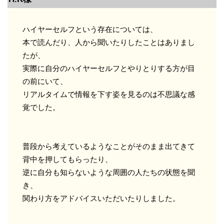
ハイヤーセルフという存在については、
本で読んだり、人から聞いたりしたことはありまし
たが、
実際に自分のハイヤーセルフとやりとりする方が目
の前にいて、
リアルタイムで情報を下す姿を見るのは不思議な感
覚でした。
普段から考えているようなことがそのまま出てきて
背中を押してもらったり、
逆に自分も知らないような周囲の人たちの状態を聞
き、
関わり方をアドバイスいただいたりしました。