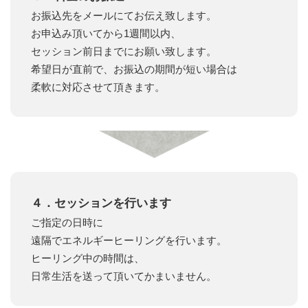
お振込先をメールにてお伝え致します。
お申込み頂いてから1週間以内、
セッション前日までにお願い致します。
希望日が直前で、お振込の期間が短い場合は
柔軟に対応させて頂きます。
４．セッションを行います
ご指定の日時に
遠隔でエネルギーヒーリングを行います。
ヒーリング中の時間は、
日常生活を送って頂いてかまいません。