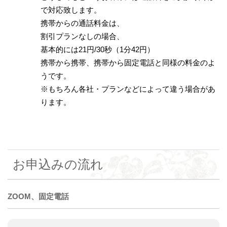
で対応致します。
携帯からの通話料金は、
割引プランなしの場合、
基本的には21円/30秒（1分42円）
携帯から携帯、携帯から固定電話と同様の料金のよ
うです。
※もちろん各社・プランなどによって違う場合があ
ります。
お申込みの流れ
ZOOM、固定電話