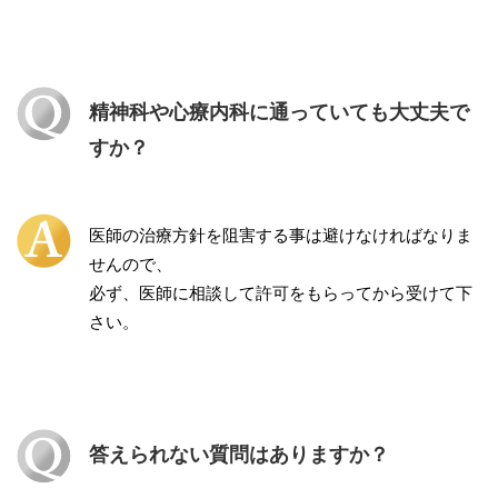
精神科や心療内科に通っていても大丈夫で
すか？
医師の治療方針を阻害する事は避けなければなりま
せんので、
必ず、医師に相談して許可をもらってから受けて下
さい。
答えられない質問はありますか？