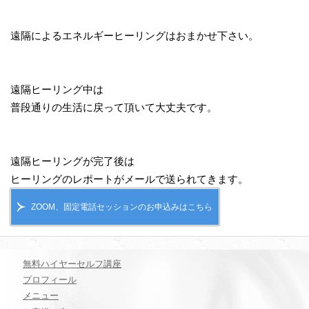
遠隔によるエネルギーヒーリングはおまかせ下さい。
遠隔ヒーリング中は
普段通りの生活に戻って頂いて大丈夫です。
遠隔ヒーリングが完了後は
ヒーリングのレポートがメールで送られてきます。
ZOOM、固定電話セッションのお申込みはこちら
無料ハイヤーセルフ講座
プロフィール
メニュー