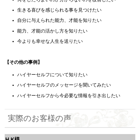
生きる喜びを感じられる事を見つけたい
自分に与えられた能力、才能を知りたい
能力、才能の活かし方を知りたい
今よりも幸せな人生を送りたい
【その他の事例】
ハイヤーセルフについて知りたい
ハイヤーセルフのメッセージを聞いてみたい
ハイヤーセルフから今必要な情報を引き出したい
実際のお客様の声
H.K様